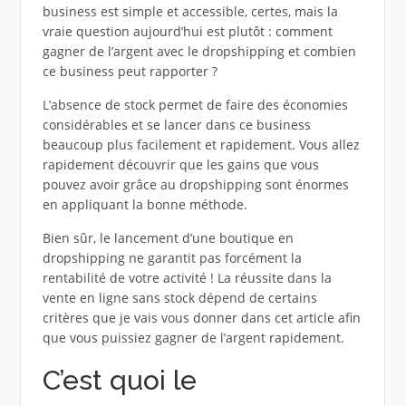
business est simple et accessible, certes, mais la
vraie question aujourd’hui est plutôt : comment
gagner de l’argent avec le dropshipping et combien
ce business peut rapporter ?
L’absence de stock permet de faire des économies
considérables et se lancer dans ce business
beaucoup plus facilement et rapidement. Vous allez
rapidement découvrir que les gains que vous
pouvez avoir grâce au dropshipping sont énormes
en appliquant la bonne méthode.
Bien sûr, le lancement d’une boutique en
dropshipping ne garantit pas forcément la
rentabilité de votre activité ! La réussite dans la
vente en ligne sans stock dépend de certains
critères que je vais vous donner dans cet article afin
que vous puissiez gagner de l’argent rapidement.
C’est quoi le