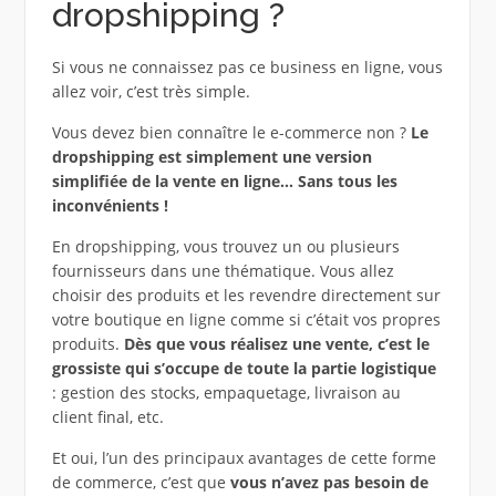
dropshipping ?
Si vous ne connaissez pas ce business en ligne, vous
allez voir, c’est très simple.
Vous devez bien connaître le e-commerce non ?
Le
dropshipping est simplement une version
simplifiée de la vente en ligne… Sans tous les
inconvénients !
En dropshipping, vous trouvez un ou plusieurs
fournisseurs dans une thématique. Vous allez
choisir des produits et les revendre directement sur
votre boutique en ligne comme si c’était vos propres
produits.
Dès que vous réalisez une vente, c’est le
grossiste qui s’occupe de toute la partie logistique
: gestion des stocks, empaquetage, livraison au
client final, etc.
Et oui, l’un des principaux avantages de cette forme
de commerce, c’est que
vous n’avez pas besoin de