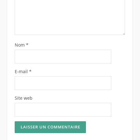
Nom
*
E-mail
*
Site web