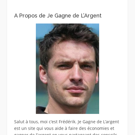
A Propos de Je Gagne de L’Argent
Salut à tous, moi c’est Frédérik. Je Gagne de L’argent
est un site qui vous aide à faire des économies et
gagner de l’argent en vous partageant des conseils