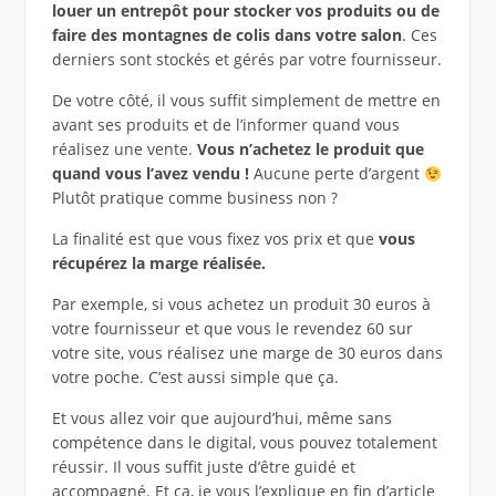
louer un entrepôt pour stocker vos produits ou de
faire des montagnes de colis dans votre salon
. Ces
derniers sont stockés et gérés par votre fournisseur.
De votre côté, il vous suffit simplement de mettre en
avant ses produits et de l’informer quand vous
réalisez une vente.
Vous n’achetez le produit que
quand vous l’avez vendu !
Aucune perte d’argent
Plutôt pratique comme business non ?
La finalité est que vous fixez vos prix et que
vous
récupérez la marge réalisée.
Par exemple, si vous achetez un produit 30 euros à
votre fournisseur et que vous le revendez 60 sur
votre site, vous réalisez une marge de 30 euros dans
votre poche. C’est aussi simple que ça.
Et vous allez voir que aujourd’hui, même sans
compétence dans le digital, vous pouvez totalement
réussir. Il vous suffit juste d’être guidé et
accompagné. Et ça, je vous l’explique en fin d’article