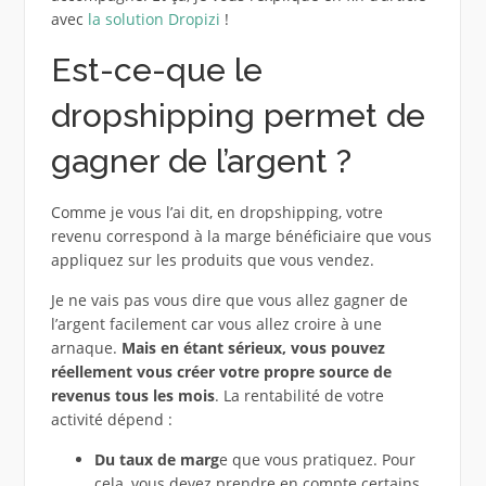
avec
la solution Dropizi
!
Est-ce-que le
dropshipping permet de
gagner de l’argent ?
Comme je vous l’ai dit, en dropshipping, votre
revenu correspond à la marge bénéficiaire que vous
appliquez sur les produits que vous vendez.
Je ne vais pas vous dire que vous allez gagner de
l’argent facilement car vous allez croire à une
arnaque.
Mais en étant sérieux, vous pouvez
réellement vous créer votre propre source de
revenus tous les mois
. La rentabilité de votre
activité dépend :
Du taux de marg
e que vous pratiquez. Pour
cela, vous devez prendre en compte certains