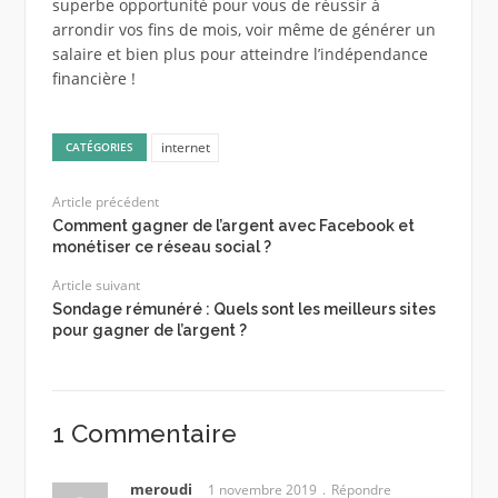
superbe opportunité pour vous de réussir à
arrondir vos fins de mois, voir même de générer un
salaire et bien plus pour atteindre l’indépendance
financière !
internet
CATÉGORIES
Article précédent
Comment gagner de l’argent avec Facebook et
monétiser ce réseau social ?
Article suivant
Sondage rémunéré : Quels sont les meilleurs sites
pour gagner de l’argent ?
1 Commentaire
meroudi
1 novembre 2019
Répondre