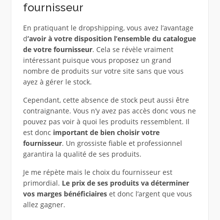
fournisseur
En pratiquant le dropshipping, vous avez l’avantage
d
’avoir à votre disposition l’ensemble du catalogue
de votre fournisseur
. Cela se révèle vraiment
intéressant puisque vous proposez un grand
nombre de produits sur votre site sans que vous
ayez à gérer le stock.
Cependant, cette absence de stock peut aussi être
contraignante. Vous n’y avez pas accès donc vous ne
pouvez pas voir à quoi les produits ressemblent. Il
est donc
important de bien choisir votre
fournisseur
. Un grossiste fiable et professionnel
garantira la qualité de ses produits.
Je me répète mais le choix du fournisseur est
primordial.
Le prix de ses produits va déterminer
vos marges bénéficiaires
et donc l’argent que vous
allez gagner.