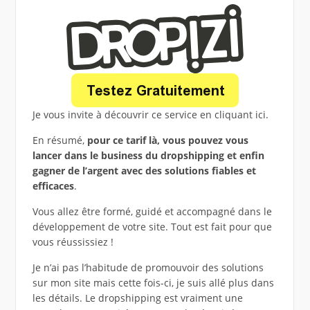
Je vous invite à découvrir ce service en cliquant ici.
En résumé,
pour ce tarif là, vous pouvez vous
lancer dans le business du dropshipping et enfin
gagner de l’argent avec des solutions fiables et
efficaces
.
Vous allez être formé, guidé et accompagné dans le
développement de votre site. Tout est fait pour que
vous réussissiez !
Je n’ai pas l’habitude de promouvoir des solutions
sur mon site mais cette fois-ci, je suis allé plus dans
les détails. Le dropshipping est vraiment une