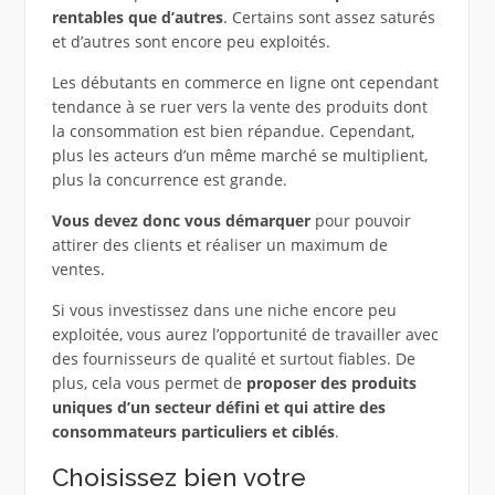
rentables que d’autres
. Certains sont assez saturés
et d’autres sont encore peu exploités.
Les débutants en commerce en ligne ont cependant
tendance à se ruer vers la vente des produits dont
la consommation est bien répandue. Cependant,
plus les acteurs d’un même marché se multiplient,
plus la concurrence est grande.
Vous devez donc vous démarquer
pour pouvoir
attirer des clients et réaliser un maximum de
ventes.
Si vous investissez dans une niche encore peu
exploitée, vous aurez l’opportunité de travailler avec
des fournisseurs de qualité et surtout fiables. De
plus, cela vous permet de
proposer des produits
uniques d’un secteur défini et qui attire des
consommateurs particuliers et ciblés
.
Choisissez bien votre