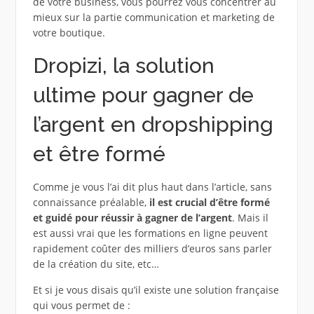
de votre business, vous pourrez vous concentrer au
mieux sur la partie communication et marketing de
votre boutique.
Dropizi, la solution
ultime pour gagner de
l’argent en dropshipping
et être formé
Comme je vous l’ai dit plus haut dans l’article, sans
connaissance préalable,
il est crucial d’être formé
et guidé pour réussir à gagner de l’argent
. Mais il
est aussi vrai que les formations en ligne peuvent
rapidement coûter des milliers d’euros sans parler
de la création du site, etc…
Et si je vous disais qu’il existe une solution française
qui vous permet de :