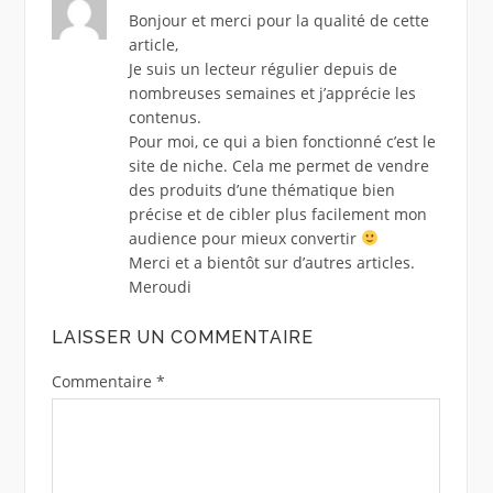
Bonjour et merci pour la qualité de cette
article,
Je suis un lecteur régulier depuis de
nombreuses semaines et j’apprécie les
contenus.
Pour moi, ce qui a bien fonctionné c’est le
site de niche. Cela me permet de vendre
des produits d’une thématique bien
précise et de cibler plus facilement mon
audience pour mieux convertir
Merci et a bientôt sur d’autres articles.
Meroudi
LAISSER UN COMMENTAIRE
Commentaire
*