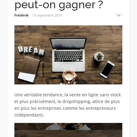
peut-on gagner ?
Frédérik
13 septembre 2019
1
Une véritable tendance, la vente en ligne sans stock
et plus précisément, le dropshipping, attire de plus
en plus les entreprises comme les entrepreneurs
indépendants.