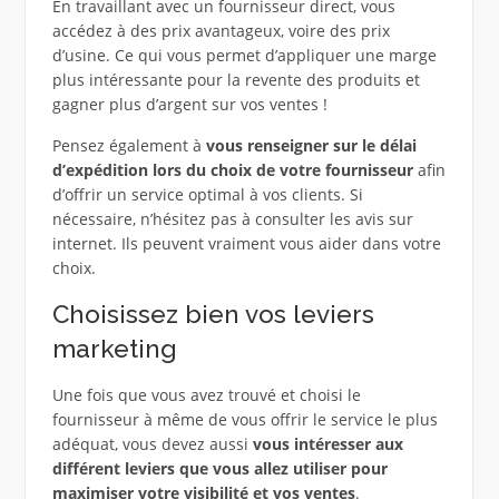
En travaillant avec un fournisseur direct, vous
accédez à des prix avantageux, voire des prix
d’usine. Ce qui vous permet d’appliquer une marge
plus intéressante pour la revente des produits et
gagner plus d’argent sur vos ventes !
Pensez également à
vous renseigner sur le délai
d’expédition lors du choix de votre fournisseur
afin
d’offrir un service optimal à vos clients. Si
nécessaire, n’hésitez pas à consulter les avis sur
internet. Ils peuvent vraiment vous aider dans votre
choix.
Choisissez bien vos leviers
marketing
Une fois que vous avez trouvé et choisi le
fournisseur à même de vous offrir le service le plus
adéquat, vous devez aussi
vous intéresser aux
différent leviers que vous allez utiliser pour
maximiser votre visibilité et vos ventes
.