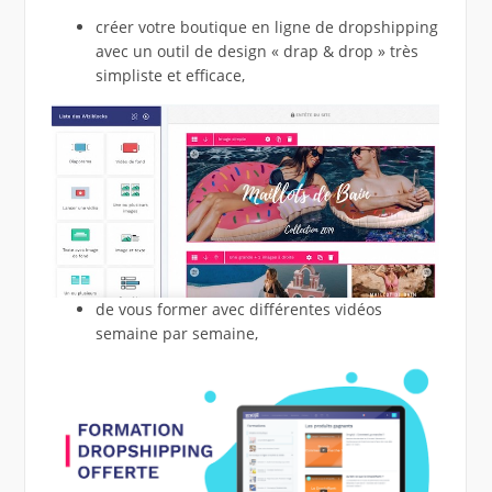
créer votre boutique en ligne de dropshipping
avec un outil de design « drap & drop » très
simpliste et efficace,
de vous former avec différentes vidéos
semaine par semaine,