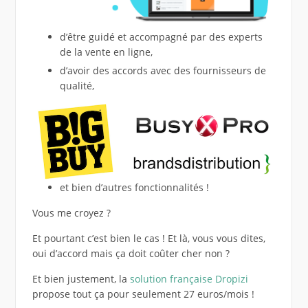
d’être guidé et accompagné par des experts
de la vente en ligne,
d’avoir des accords avec des fournisseurs de
qualité,
et bien d’autres fonctionnalités !
Vous me croyez ?
Et pourtant c’est bien le cas ! Et là, vous vous dites,
oui d’accord mais ça doit coûter cher non ?
Et bien justement, la
solution française Dropizi
propose tout ça pour seulement 27 euros/mois !