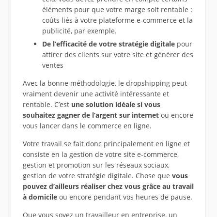
éléments pour que votre marge soit rentable :
coûts liés à votre plateforme e-commerce et la
publicité, par exemple.
De l’efficacité de votre stratégie digitale
pour
attirer des clients sur votre site et générer des
ventes
Avec la bonne méthodologie, le dropshipping peut
vraiment devenir une activité intéressante et
rentable. C’est
une solution idéale si vous
souhaitez gagner de l’argent sur internet
ou encore
vous lancer dans le commerce en ligne.
Votre travail se fait donc principalement en ligne et
consiste en la gestion de votre site e-commerce,
gestion et promotion sur les réseaux sociaux,
gestion de votre stratégie digitale. Chose que
vous
pouvez d’ailleurs réaliser chez vous grâce au travail
à domicile
ou encore pendant vos heures de pause.
Que vous soyez un travailleur en entreprise, un