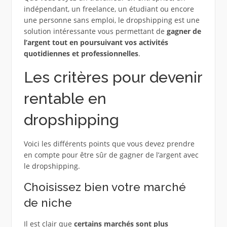
indépendant, un freelance, un étudiant ou encore
une personne sans emploi, le dropshipping est une
solution intéressante vous permettant de
gagner de
l’argent tout en poursuivant vos activités
quotidiennes et professionnelles
.
Les critères pour devenir
rentable en
dropshipping
Voici les différents points que vous devez prendre
en compte pour être sûr de gagner de l’argent avec
le dropshipping.
Choisissez bien votre marché
de niche
Il est clair que
certains marchés sont plus