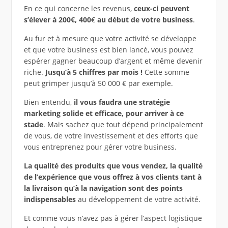
En ce qui concerne les revenus,
ceux-ci peuvent
s’élever à 200€, 400
€
au début de votre business
.
Au fur et à mesure que votre activité se développe
et que votre business est bien lancé, vous pouvez
espérer gagner beaucoup d’argent et même devenir
riche.
Jusqu’à 5 chiffres par mois !
Cette somme
peut grimper jusqu’à 50 000 € par exemple.
Bien entendu,
il vous faudra une stratégie
marketing solide et efficace, pour arriver à ce
stade
. Mais sachez que tout dépend principalement
de vous, de votre investissement et des efforts que
vous entreprenez pour gérer votre business.
La qualité des produits que vous vendez, la qualité
de l’expérience que vous offrez à vos clients tant à
la livraison qu’à la navigation sont des points
indispensables
au développement de votre activité.
Et comme vous n’avez pas à gérer l’aspect logistique