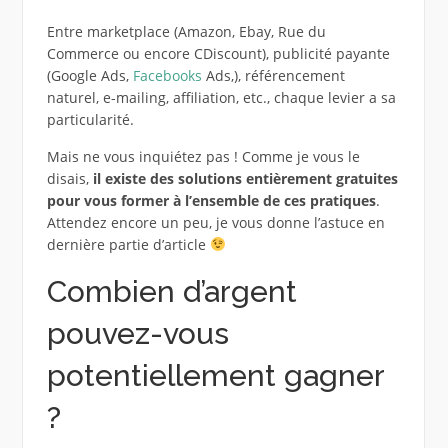
Entre marketplace (Amazon, Ebay, Rue du
Commerce ou encore CDiscount), publicité payante
(Google Ads,
Facebooks
Ads,), référencement
naturel, e-mailing, affiliation, etc., chaque levier a sa
particularité.
Mais ne vous inquiétez pas ! Comme je vous le
disais,
il existe des solutions entièrement gratuites
pour vous former à l’ensemble de ces pratiques
.
Attendez encore un peu, je vous donne l’astuce en
dernière partie d’article
Combien d’argent
pouvez-vous
potentiellement gagner
?