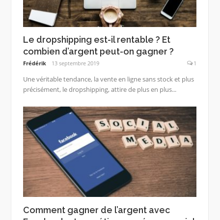
Le dropshipping est-il rentable ? Et
combien d’argent peut-on gagner ?
Frédérik
13 septembre 2019
1
Une véritable tendance, la vente en ligne sans stock et plus
précisément, le dropshipping, attire de plus en plus...
Comment gagner de l’argent avec