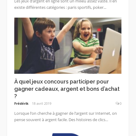
Les jeux d’argent en ligne sont un milieu assez vaste. Il en
existe différentes catégories : paris sportifs, poker...
À quel jeux concours participer pour
gagner cadeaux, argent et bons d’achat
?
Frédérik
18 avril 2019
0
Lorsque l’on cherche à gagner de l’argent sur Internet, on
pense souvent à argent facile. Des histoires de clics...