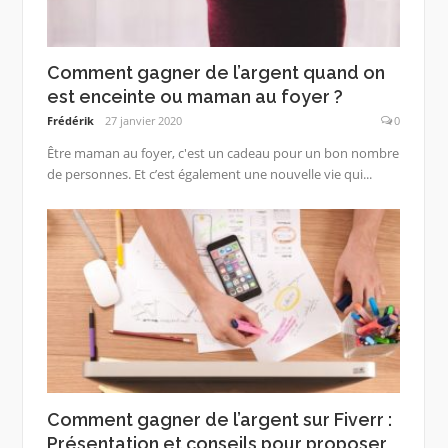
Comment gagner de l’argent quand on
est enceinte ou maman au foyer ?
Frédérik
27 janvier 2020
0
Être maman au foyer, c'est un cadeau pour un bon nombre
de personnes. Et c’est également une nouvelle vie qui...
Comment gagner de l’argent sur Fiverr :
Présentation et conseils pour proposer