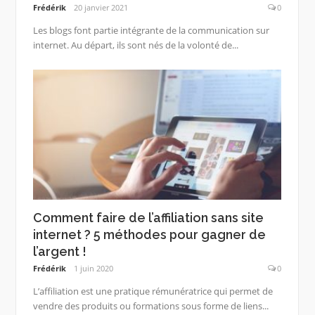
Frédérik
20 janvier 2021
0
Les blogs font partie intégrante de la communication sur
internet. Au départ, ils sont nés de la volonté de...
Comment faire de l’affiliation sans site
internet ? 5 méthodes pour gagner de
l’argent !
Frédérik
1 juin 2020
0
L’affiliation est une pratique rémunératrice qui permet de
vendre des produits ou formations sous forme de liens...