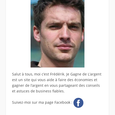
Salut à tous, moi c’est Frédérik. Je Gagne de L’argent
est un site qui vous aide à faire des économies et
gagner de l’argent en vous partageant des conseils
et astuces de business fiables.
Suivez-moi sur ma page Facebook :