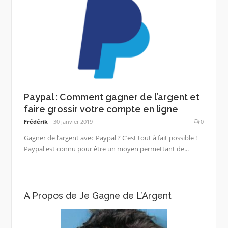
Paypal : Comment gagner de l’argent et
faire grossir votre compte en ligne
Frédérik
30 janvier 2019
0
Gagner de l’argent avec Paypal ? C’est tout à fait possible !
Paypal est connu pour être un moyen permettant de...
A Propos de Je Gagne de L’Argent