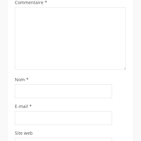
Commentaire
*
Nom
*
E-mail
*
Site web