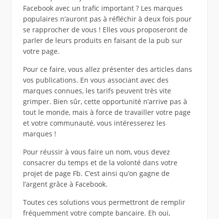
Facebook avec un trafic important ? Les marques
populaires n’auront pas à réfléchir à deux fois pour
se rapprocher de vous ! Elles vous proposeront de
parler de leurs produits en faisant de la pub sur
votre page.
Pour ce faire, vous allez présenter des articles dans
vos publications. En vous associant avec des
marques connues, les tarifs peuvent très vite
grimper. Bien sûr, cette opportunité n’arrive pas à
tout le monde, mais à force de travailler votre page
et votre communauté, vous intéresserez les
marques !
Pour réussir à vous faire un nom, vous devez
consacrer du temps et de la volonté dans votre
projet de page Fb. C’est ainsi qu’on gagne de
l’argent grâce à Facebook.
Toutes ces solutions vous permettront de remplir
fréquemment votre compte bancaire. Eh oui,