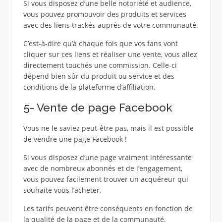
Si vous disposez d’une belle notoriété et audience,
vous pouvez promouvoir des produits et services
avec des liens trackés auprès de votre communauté.
C’est-à-dire qu’à chaque fois que vos fans vont
cliquer sur ces liens et réaliser une vente, vous allez
directement touchés une commission. Celle-ci
dépend bien sûr du produit ou service et des
conditions de la plateforme d’affiliation.
5- Vente de page Facebook
Vous ne le saviez peut-être pas, mais il est possible
de vendre une page Facebook !
Si vous disposez d’une page vraiment intéressante
avec de nombreux abonnés et de l’engagement,
vous pouvez facilement trouver un acquéreur qui
souhaite vous l’acheter.
Les tarifs peuvent être conséquents en fonction de
la qualité de la page et de la communauté.