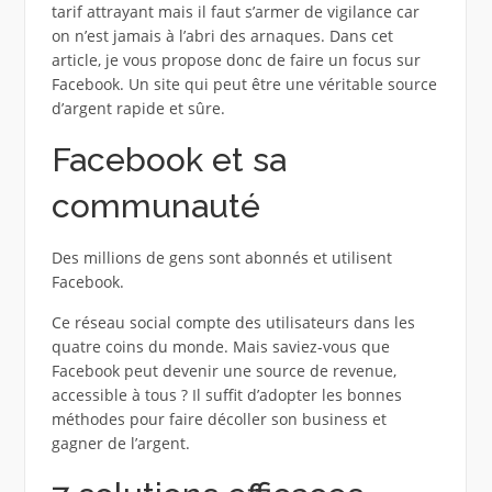
tarif attrayant mais il faut s’armer de vigilance car
on n’est jamais à l’abri des arnaques. Dans cet
article, je vous propose donc de faire un focus sur
Facebook. Un site qui peut être une véritable source
d’argent rapide et sûre.
Facebook et sa
communauté
Des millions de gens sont abonnés et utilisent
Facebook.
Ce réseau social compte des utilisateurs dans les
quatre coins du monde. Mais saviez-vous que
Facebook peut devenir une source de revenue,
accessible à tous ? Il suffit d’adopter les bonnes
méthodes pour faire décoller son business et
gagner de l’argent.