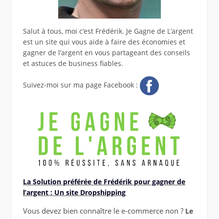
Salut à tous, moi c’est Frédérik. Je Gagne de L’argent
est un site qui vous aide à faire des économies et
gagner de l’argent en vous partageant des conseils
et astuces de business fiables.
Suivez-moi sur ma page Facebook :
La Solution préférée de Frédérik pour gagner de
l’argent : Un site Dropshipping
Vous devez bien connaître le e-commerce non ?
Le