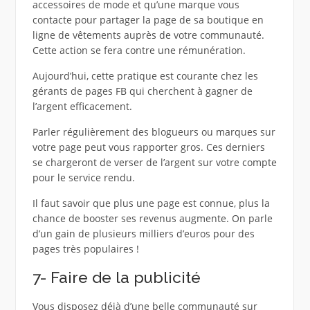
accessoires de mode et qu’une marque vous
contacte pour partager la page de sa boutique en
ligne de vêtements auprès de votre communauté.
Cette action se fera contre une rémunération.
Aujourd’hui, cette pratique est courante chez les
gérants de pages FB qui cherchent à gagner de
l’argent efficacement.
Parler régulièrement des blogueurs ou marques sur
votre page peut vous rapporter gros. Ces derniers
se chargeront de verser de l’argent sur votre compte
pour le service rendu.
Il faut savoir que plus une page est connue, plus la
chance de booster ses revenus augmente. On parle
d’un gain de plusieurs milliers d’euros pour des
pages très populaires !
7- Faire de la publicité
Vous disposez déjà d’une belle communauté sur