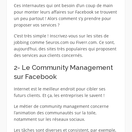
Ces internautes qui ont besoin d’un coup de main
pour monter leurs affaires sur Facebook se trouvent
un peu partout ! Alors comment s’y prendre pour
proposer vos services ?
C’est très simple ! Inscrivez-vous sur les sites de
jobbing comme 5euros.com ou Fiverr.com. Ce sont,
aujourd’hui, des sites très populaires qui proposent
des services aux clients concernés.
2- Le Community Management
sur Facebook
Internet est le meilleur endroit pour cibler ses
futurs clients. Et ça, les entreprises le savent !
Le métier de community management concerne
l’animation des communautés sur la toile,
notamment sur les réseaux sociaux.
Les tâches sont diverses et consistent, par exemple,