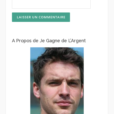
A Propos de Je Gagne de L’Argent