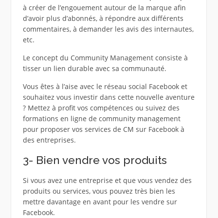
à créer de l’engouement autour de la marque afin
d’avoir plus d’abonnés, à répondre aux différents
commentaires, à demander les avis des internautes,
etc.
Le concept du Community Management consiste à
tisser un lien durable avec sa communauté.
Vous êtes à l’aise avec le réseau social Facebook et
souhaitez vous investir dans cette nouvelle aventure
? Mettez à profit vos compétences ou suivez des
formations en ligne de community management
pour proposer vos services de CM sur Facebook à
des entreprises.
3- Bien vendre vos produits
Si vous avez une entreprise et que vous vendez des
produits ou services, vous pouvez très bien les
mettre davantage en avant pour les vendre sur
Facebook.