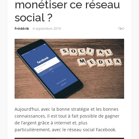
monétiser ce réseau
social ?
Frédérik
4 septembre 2019
0
Aujourd’hui, avec la bonne stratégie et les bonnes
connaissances, il est tout à fait possible de gagner
de l’argent grâce à internet et, plus
particulièrement, avec le réseau social Facebook.