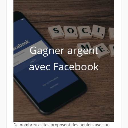
Gagner argent
avec Facebook
De nombreux sites proposent des boulots avec un