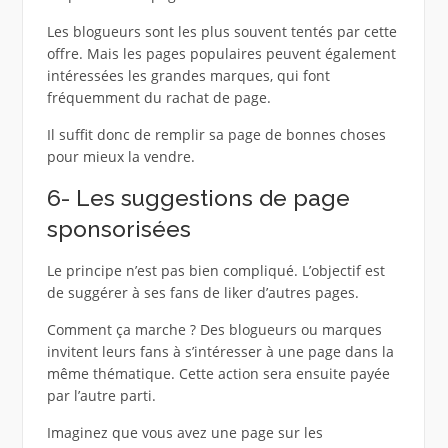
Les blogueurs sont les plus souvent tentés par cette
offre. Mais les pages populaires peuvent également
intéressées les grandes marques, qui font
fréquemment du rachat de page.
Il suffit donc de remplir sa page de bonnes choses
pour mieux la vendre.
6- Les suggestions de page
sponsorisées
Le principe n’est pas bien compliqué. L’objectif est
de suggérer à ses fans de liker d’autres pages.
Comment ça marche ? Des blogueurs ou marques
invitent leurs fans à s’intéresser à une page dans la
même thématique. Cette action sera ensuite payée
par l’autre parti.
Imaginez que vous avez une page sur les