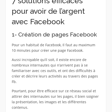
7 solutions efficaces
pour avoir de l’argent
avec Facebook
1- Création de pages Facebook
Pour un habitué de Facebook, Il faut au maximum
10 minutes pour créer une page Facebook.
Aussi incroyable qu’il soit, il existe encore de
nombreux internautes qui n’arrivent pas à se
familiariser avec ces outils, et ont des difficultés à
créer et décrire leurs activités au travers des pages
Fb.
Pourtant, pour être efficace sur ce réseau social et
attirer des internautes sur les pages, il bien soigner
la présentation, les images et les différentes
contenus.