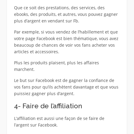
Que ce soit des prestations, des services, des
ebooks, des produits, et autres, vous pouvez gagner
plus d’argent en vendant sur Fb.
Par exemple, si vous vendez de l’habillement et que
votre page Facebook est bien thématique, vous avez
beaucoup de chances de voir vos fans acheter vos
articles et accessoires.
Plus les produits plaisent, plus les affaires
marchent.
Le but sur Facebook est de gagner la confiance de
vos fans pour qu’ils achètent davantage et que vous
puissiez gagner plus d’argent.
4- Faire de l’affiliation
L’affiliation est aussi une façon de se faire de
l’argent sur Facebook.